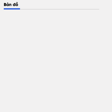
Bản đồ