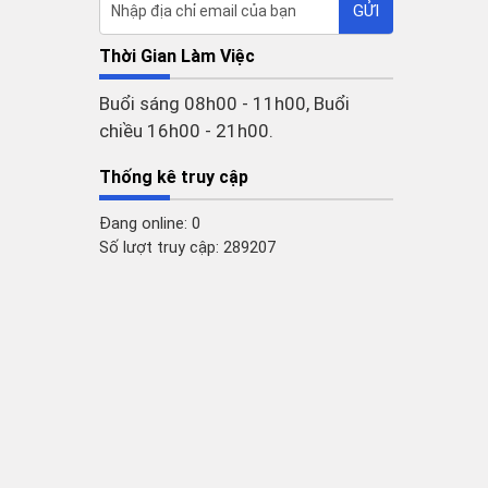
Thời Gian Làm Việc
Buổi sáng 08h00 - 11h00, Buổi
chiều 16h00 - 21h00.
Thống kê truy cập
Đang online: 0
Số lượt truy cập: 289207