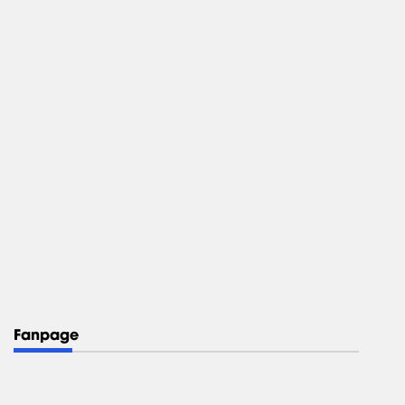
Fanpage