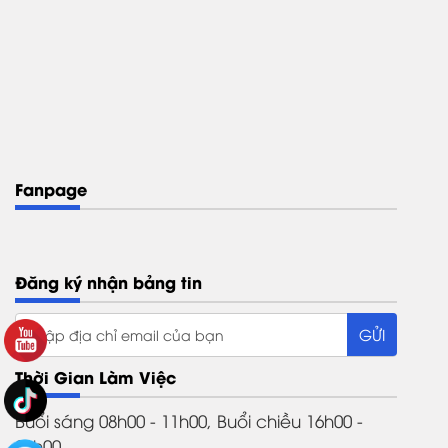
Fanpage
Đăng ký nhận bảng tin
Thời Gian Làm Việc
Buổi sáng 08h00 - 11h00, Buổi chiều 16h00 -
21h00.