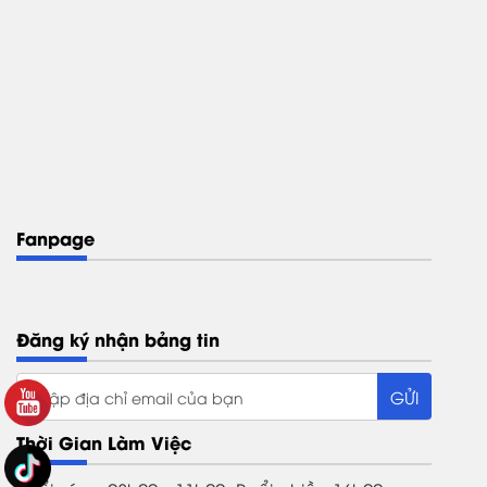
Fanpage
Đăng ký nhận bảng tin
Thời Gian Làm Việc