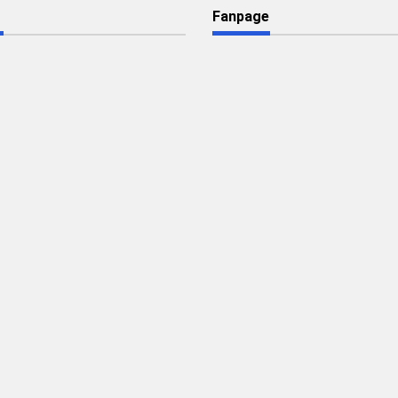
Fanpage