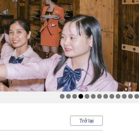
Trở lại