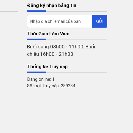
Đăng ký nhận bảng tin
Thời Gian Làm Việc
Buổi sáng 08h00 - 11h00, Buổi
chiều 16h00 - 21h00.
Thống kê truy cập
Đang online: 1
Số lượt truy cập: 289234