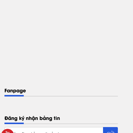
Fanpage
Đăng ký nhận bảng tin