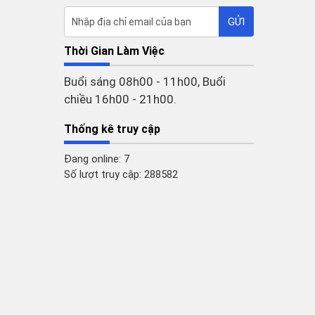
Thời Gian Làm Việc
Buổi sáng 08h00 - 11h00, Buổi
chiều 16h00 - 21h00.
Thống kê truy cập
Đang online: 7
Số lượt truy cập: 288582