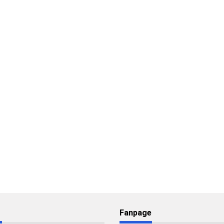
Fanpage