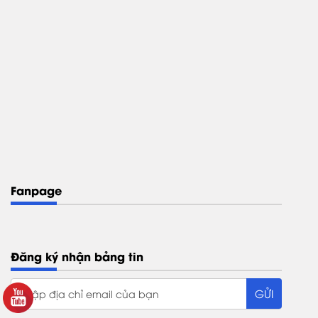
Fanpage
Đăng ký nhận bảng tin