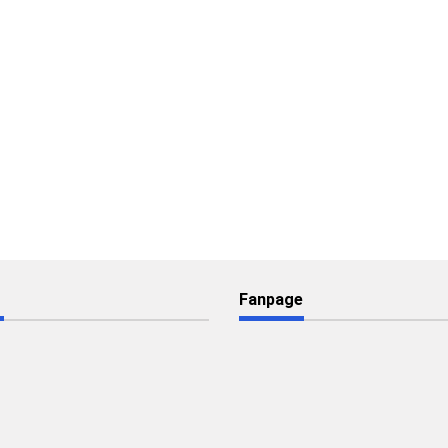
Fanpage