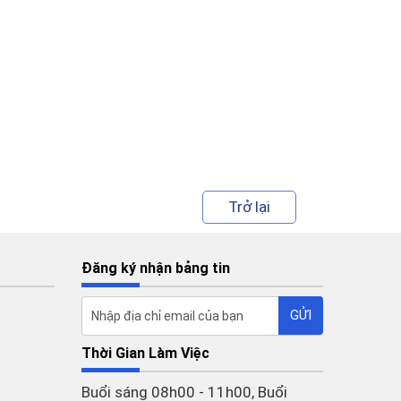
Trở lại
Đăng ký nhận bảng tin
Thời Gian Làm Việc
Buổi sáng 08h00 - 11h00, Buổi