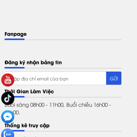
Fanpage
Đăng ký nhận bảng tin
Thời Gian Làm Việc
Buổi sáng 08h00 - 11h00, Buổi chiều 16h00 -
21h00.
Thống kê truy cập