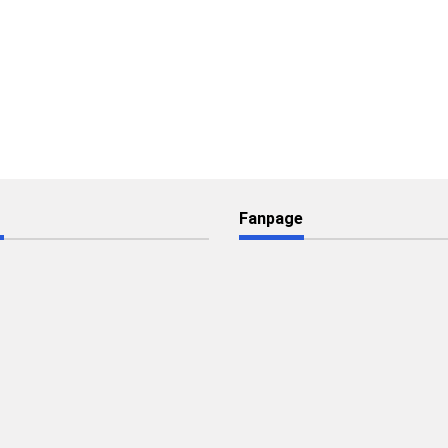
Fanpage