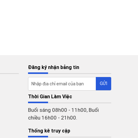
Đăng ký nhận bảng tin
Thời Gian Làm Việc
Buổi sáng 08h00 - 11h00, Buổi
chiều 16h00 - 21h00.
Thống kê truy cập