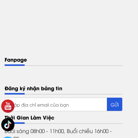
Fanpage
Đăng ký nhận bảng tin
Thời Gian Làm Việc
Buổi sáng 08h00 - 11h00, Buổi chiều 16h00 -