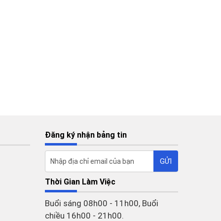
Đăng ký nhận bảng tin
Thời Gian Làm Việc
Buổi sáng 08h00 - 11h00, Buổi
chiều 16h00 - 21h00.