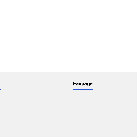
Fanpage