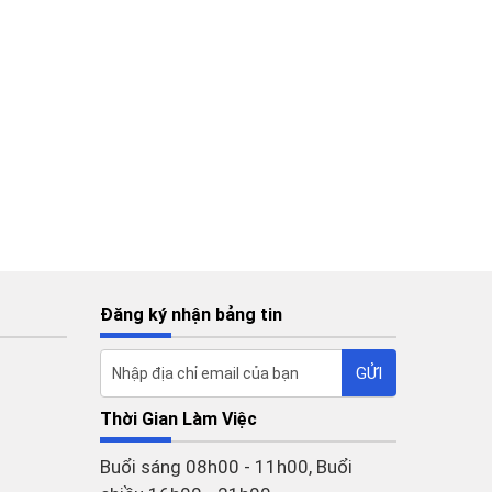
Đăng ký nhận bảng tin
Thời Gian Làm Việc
Buổi sáng 08h00 - 11h00, Buổi