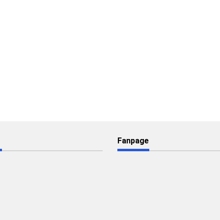
Fanpage