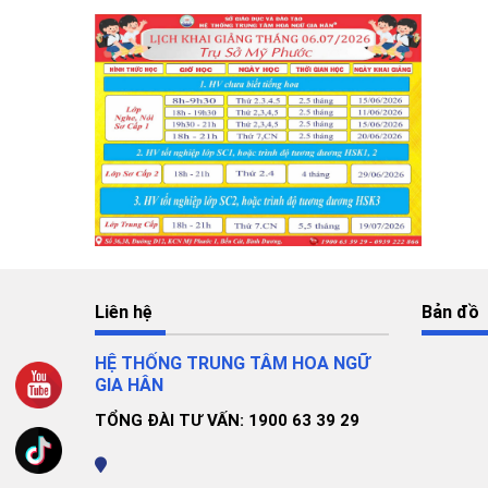
Liên hệ
Bản đồ
HỆ THỐNG TRUNG TÂM HOA NGỮ
GIA HÂN
TỔNG ĐÀI TƯ VẤN: 1900 63 39 29